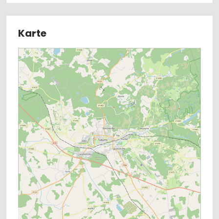
Karte