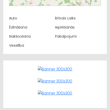
Auto
Brīvais Laiks
Ēdināšana
Iepirkšanās
Nakšņošana
Pakalpojumi
Veselība