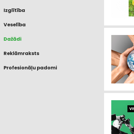
Izglītība
Veselība
Dažādi
Reklāmraksts
Profesionāļu padomi