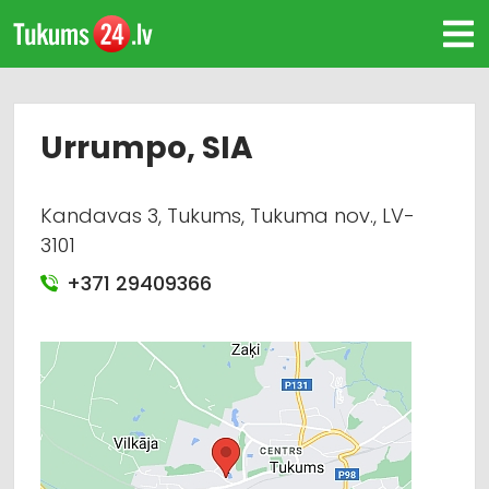
Urrumpo, SIA
Kandavas 3, Tukums, Tukuma nov., LV-
3101
+371 29409366