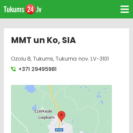
MMT un Ko, SIA
Ozolu 8, Tukums, Tukuma nov. LV-3101
+371 29495981