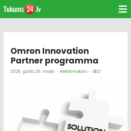
Omron Innovation
Partner programma
2026. gada 25. maijā
Reklāmraksts
SEO